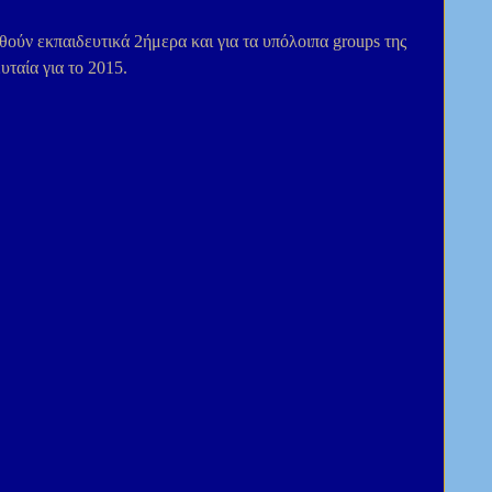
ούν εκπαιδευτικά 2ήμερα και για τα υπόλοιπα groups της 
υταία για το 2015.  