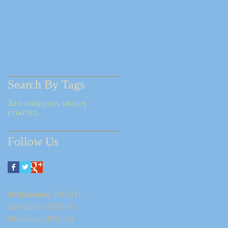
Search By Tags
Δεν υπάρχουν ακόμη
ετικέτες.
Follow Us
Φεβρουάριος 2016
(1)
1 Ανάρτηση
Δεκέμβριος 2015
(3)
3 Αναρτήσεις
Οκτώβριος 2015
(4)
4 Αναρτήσεις