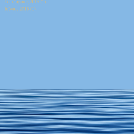
Σεπτέμβριος 2015
(1)
1 Ανάρτηση
Ιούνιος 2015
(1)
1 Ανάρτηση