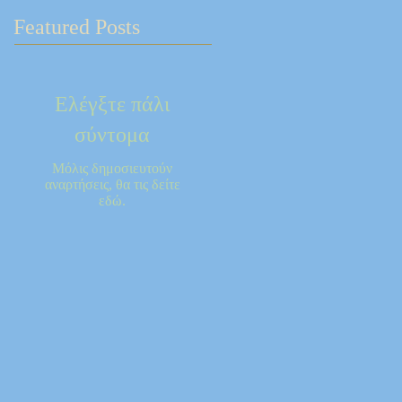
Featured Posts
Ελέγξτε πάλι
σύντομα
Μόλις δημοσιευτούν
αναρτήσεις, θα τις δείτε
εδώ.