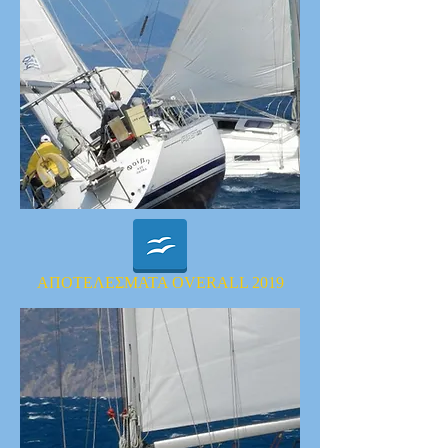
ΑΠΟΤΕΛΕΣΜΑΤΑ OVERALL 2019