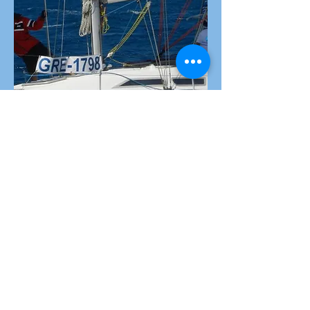
Φωτογραφίες 2015
Φωτογραφίες 2016