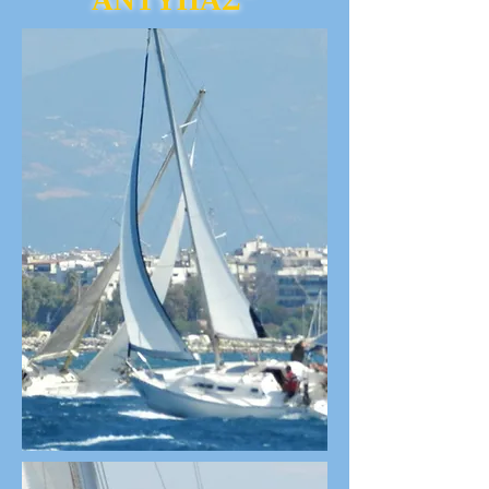
ΑΝΤΥΠΑΣ"