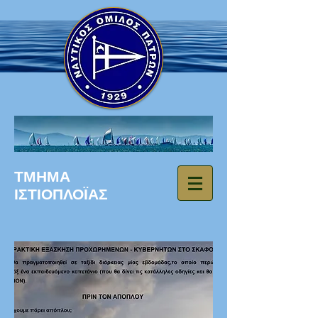
ΤΜΗΜΑ
ΙΣΤΙΟΠΛΟΪΑΣ